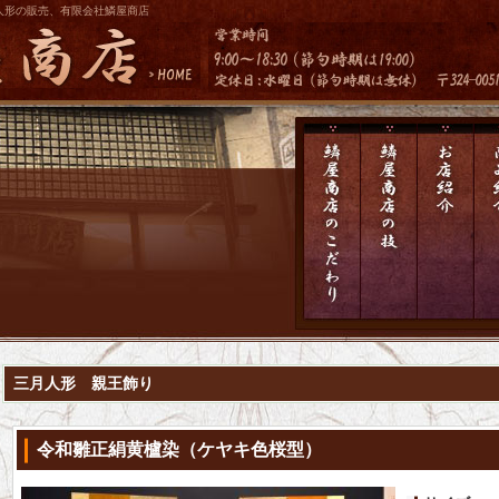
人形の販売、有限会社鱗屋商店
三月人形 親王飾り
令和雛正絹黄櫨染（ケヤキ色桜型）