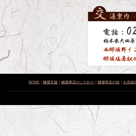
HOME
｜
鱗屋瓦版
｜
鱗屋商店のこだわり
｜
鱗屋商店の技
｜
お店紹